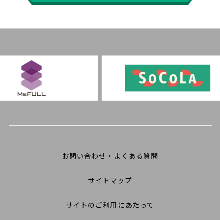
お問い合わせ・よくある質問
サイトマップ
サイトのご利用にあたって