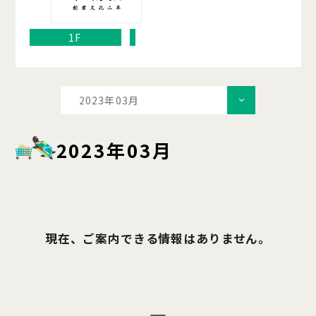
1F
2023年03月
2023年03月
現在、ご案内できる情報はありません。