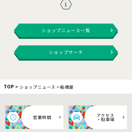
1
ショップニュース一覧
ショップサーチ
TOP
ショップニュース
船橋屋
アクセス
営業時間
・駐車場