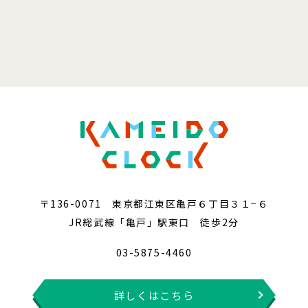
〒136-0071 東京都江東区亀戸６丁目３１−６
JR総武線「亀戸」駅東口 徒歩2分
03-5875-4460
詳しくはこちら