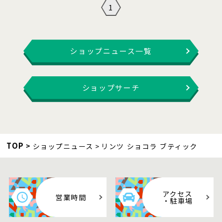
1
ショップニュース一覧
ショップサーチ
TOP
ショップニュース
リンツ ショコラ ブティック
アクセス
営業時間
・駐車場