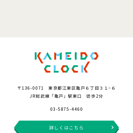
〒136-0071 東京都江東区亀戸６丁目３１−６
JR総武線「亀戸」駅東口 徒歩2分
03-5875-4460
詳しくはこちら