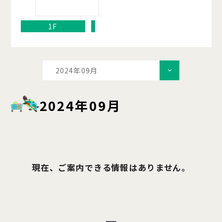
1F
2024年09月
2024年09月
現在、ご案内できる情報はありません。