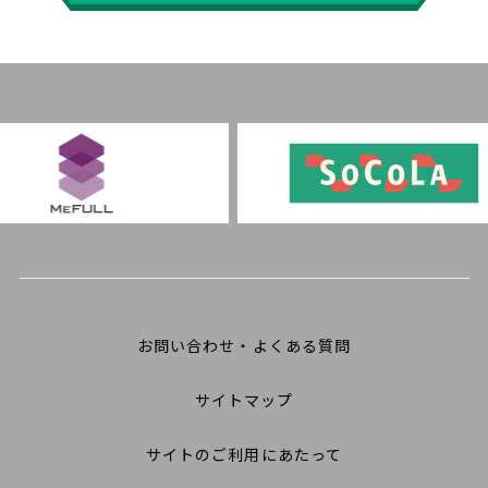
お問い合わせ・よくある質問
サイトマップ
サイトのご利用にあたって