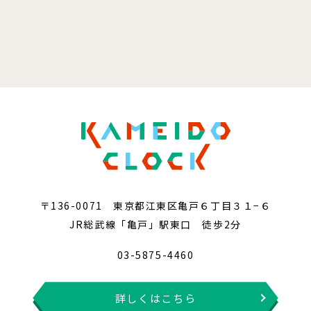
〒136-0071 東京都江東区亀戸６丁目３１−６
JR総武線「亀戸」駅東口 徒歩2分
03-5875-4460
詳しくはこちら