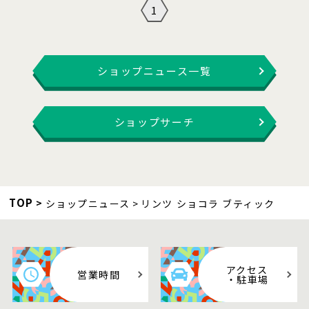
1
ショップニュース一覧
ショップサーチ
TOP
ショップニュース
リンツ ショコラ ブティック
アクセス
営業時間
・駐車場