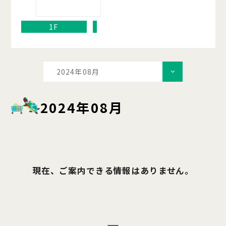
1F
2024年08月
2024年08月
現在、ご案内できる情報はありません。