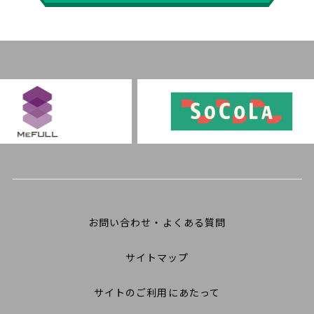
お問い合わせ・よくある質問
サイトマップ
サイトのご利用にあたって