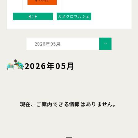
B1F
カメクロマルシェ
2026年05月
2026年05月
現在、ご案内できる情報はありません。