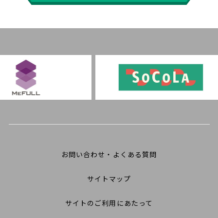
お問い合わせ・よくある質問
サイトマップ
サイトのご利用にあたって