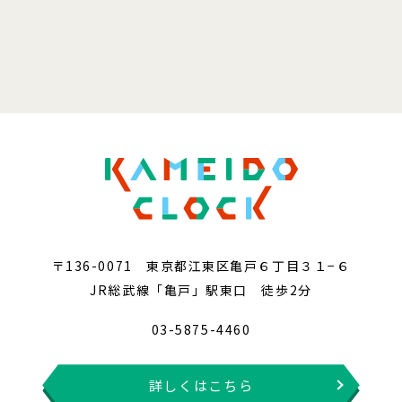
〒136-0071 東京都江東区亀戸６丁目３１−６
JR総武線「亀戸」駅東口 徒歩2分
03-5875-4460
詳しくはこちら