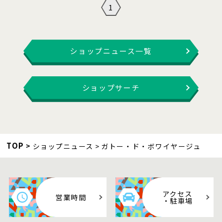
1
ショップニュース一覧
ショップサーチ
TOP
ショップニュース
ガトー・ド・ボワイヤージュ
アクセス
営業時間
・駐車場