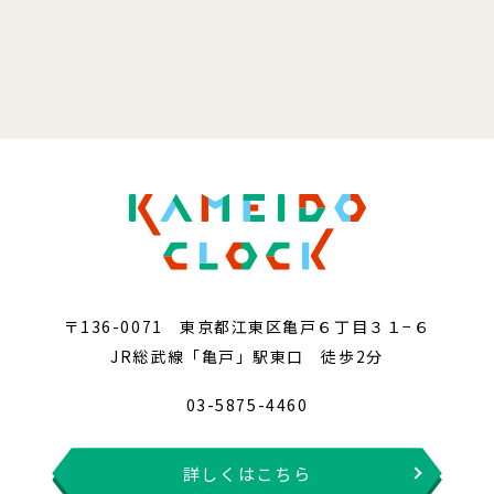
〒136-0071 東京都江東区亀戸６丁目３１−６
JR総武線「亀戸」駅東口 徒歩2分
03-5875-4460
詳しくはこちら