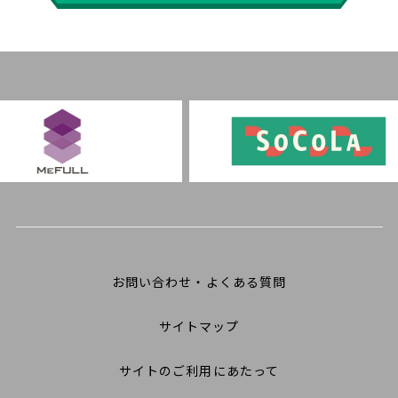
お問い合わせ・よくある質問
サイトマップ
サイトのご利用にあたって