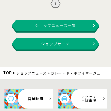
1
ショップニュース一覧
ショップサーチ
TOP
ショップニュース
ガトー・ド・ボワイヤージュ
アクセス
営業時間
・駐車場