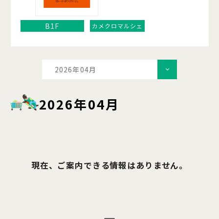
B1F
カメクロマルシェ
2026年04月
2026年04月
現在、ご案内できる情報はありません。