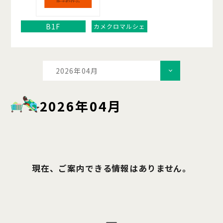
B1F
カメクロマルシェ
2026年04月
2026年04月
現在、ご案内できる情報はありません。