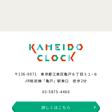
〒136-0071 東京都江東区亀戸６丁目３１−６
JR総武線「亀戸」駅東口 徒歩2分
03-5875-4460
詳しくはこちら