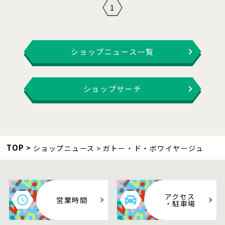
1
ショップニュース一覧
ショップサーチ
TOP
ショップニュース
ガトー・ド・ボワイヤージュ
アクセス
営業時間
・駐車場