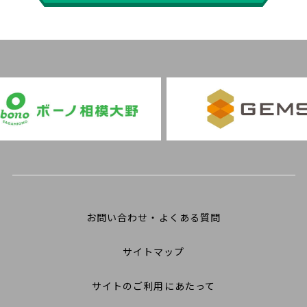
お問い合わせ・よくある質問
サイトマップ
サイトのご利用にあたって