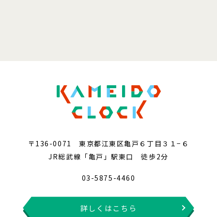
〒136-0071 東京都江東区亀戸６丁目３１−６
JR総武線「亀戸」駅東口 徒歩2分
03-5875-4460
詳しくはこちら