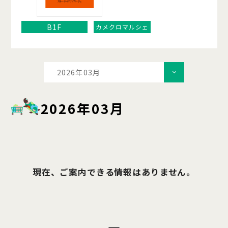
B1F
カメクロマルシェ
2026年03月
2026年03月
現在、ご案内できる情報はありません。