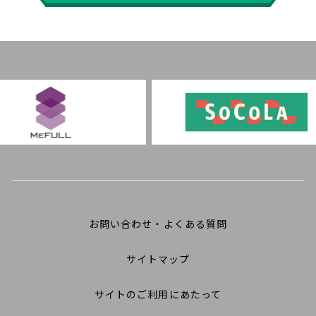
お問い合わせ・よくある質問
サイトマップ
サイトのご利用にあたって