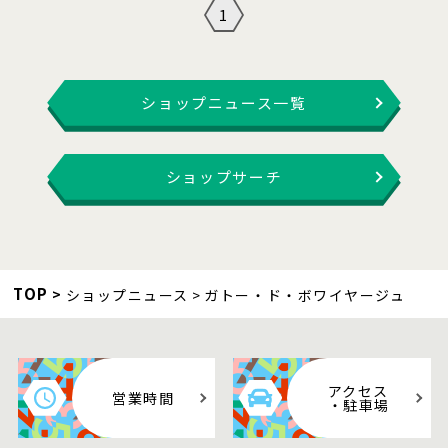
1
ショップニュース一覧
ショップサーチ
TOP
ショップニュース
ガトー・ド・ボワイヤージュ
アクセス
営業時間
・駐車場