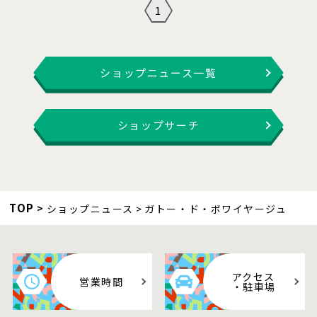
1
ショップニュース一覧
ショップサーチ
TOP
ショップニュース
ガトー・ド・ボワイヤージュ
アクセス
営業時間
・駐車場