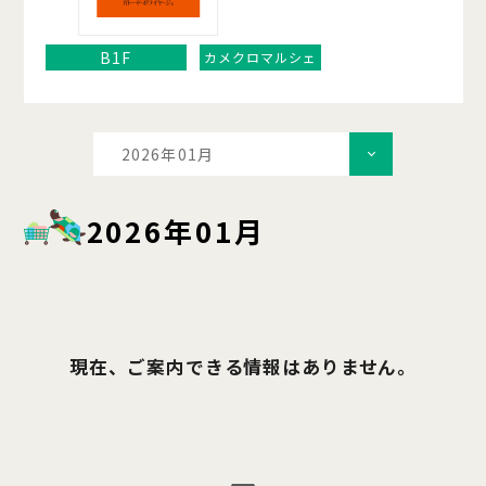
B1F
カメクロマルシェ
2026年01月
2026年01月
現在、ご案内できる情報はありません。