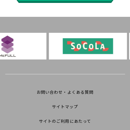
お問い合わせ・よくある質問
サイトマップ
サイトのご利用にあたって