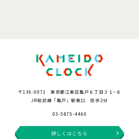
〒136-0071 東京都江東区亀戸６丁目３１−６
JR総武線「亀戸」駅東口 徒歩2分
03-5875-4460
詳しくはこちら