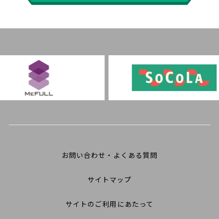
お問い合わせ・よくある質問
サイトマップ
サイトのご利用にあたって