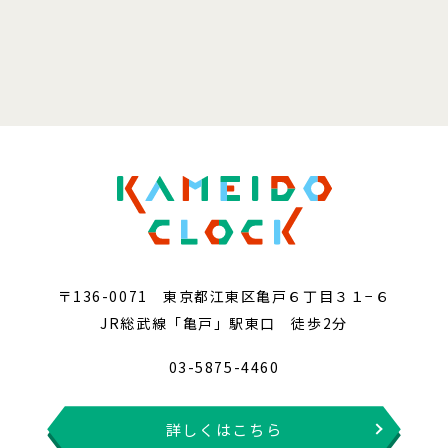
〒136-0071 東京都江東区亀戸６丁目３１−６
JR総武線「亀戸」駅東口 徒歩2分
03-5875-4460
詳しくはこちら