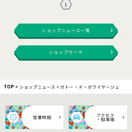
1
ショップニュース一覧
ショップサーチ
TOP
ショップニュース
ガトー・ド・ボワイヤージュ
アクセス
営業時間
・駐車場