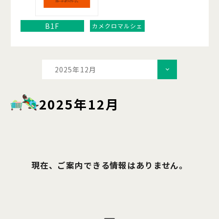
B1F
カメクロマルシェ
2025年12月
2025年12月
現在、ご案内できる情報はありません。