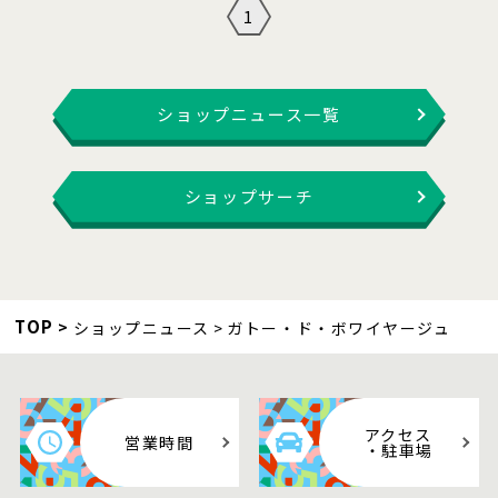
1
ショップニュース一覧
ショップサーチ
TOP
ショップニュース
ガトー・ド・ボワイヤージュ
アクセス
営業時間
・駐車場