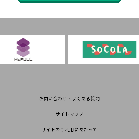
お問い合わせ・よくある質問
サイトマップ
サイトのご利用にあたって