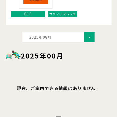
B1F
カメクロマルシェ
2025年08月
2025年08月
現在、ご案内できる情報はありません。