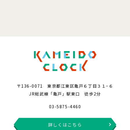
〒136-0071 東京都江東区亀戸６丁目３１−６
JR総武線「亀戸」駅東口 徒歩2分
03-5875-4460
詳しくはこちら