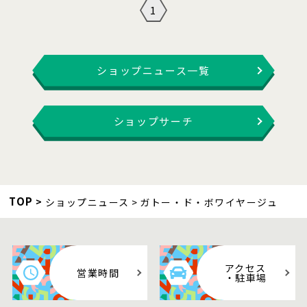
1
ショップニュース一覧
ショップサーチ
TOP
ショップニュース
ガトー・ド・ボワイヤージュ
アクセス
営業時間
・駐車場