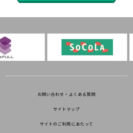
お問い合わせ・よくある質問
サイトマップ
サイトのご利用にあたって