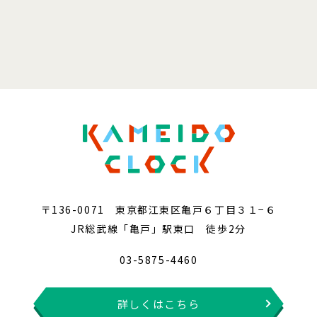
〒136-0071 東京都江東区亀戸６丁目３１−６
JR総武線「亀戸」駅東口 徒歩2分
03-5875-4460
詳しくはこちら