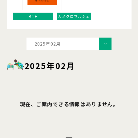
B1F
カメクロマルシェ
2025年02月
2025年02月
現在、ご案内できる情報はありません。