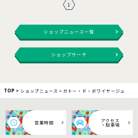
1
ショップニュース一覧
ショップサーチ
TOP
ショップニュース
ガトー・ド・ボワイヤージュ
アクセス
営業時間
・駐車場