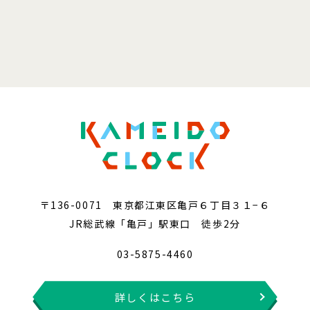
〒136-0071 東京都江東区亀戸６丁目３１−６
JR総武線「亀戸」駅東口 徒歩2分
03-5875-4460
詳しくはこちら