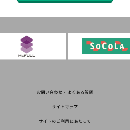
お問い合わせ・よくある質問
サイトマップ
サイトのご利用にあたって