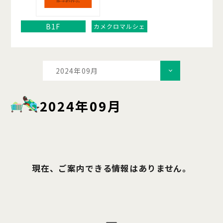
B1F
カメクロマルシェ
2024年09月
2024年09月
現在、ご案内できる情報はありません。