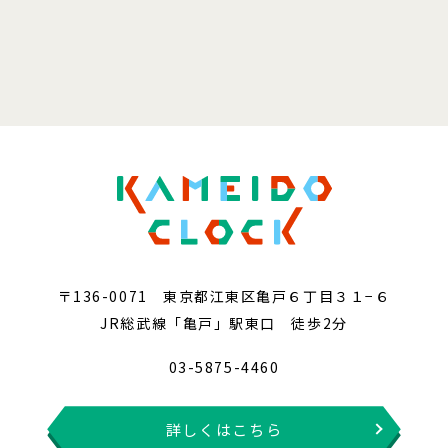
〒136-0071 東京都江東区亀戸６丁目３１−６
JR総武線「亀戸」駅東口 徒歩2分
03-5875-4460
詳しくはこちら