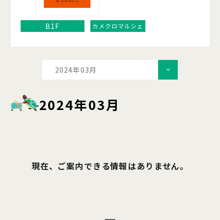
B1F
カメクロマルシェ
2024年03月
2024年03月
現在、ご案内できる情報はありません。