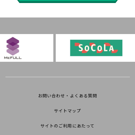
お問い合わせ・よくある質問
サイトマップ
サイトのご利用にあたって