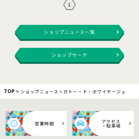
1
ショップニュース一覧
ショップサーチ
TOP
ショップニュース
ガトー・ド・ボワイヤージュ
アクセス
営業時間
・駐車場