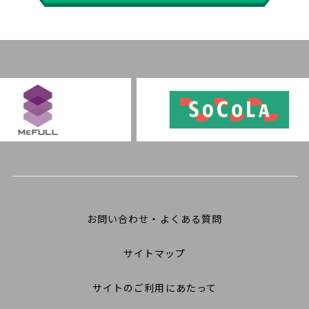
お問い合わせ・よくある質問
サイトマップ
サイトのご利用にあたって