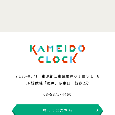
〒136-0071 東京都江東区亀戸６丁目３１−６
JR総武線「亀戸」駅東口 徒歩2分
03-5875-4460
詳しくはこちら