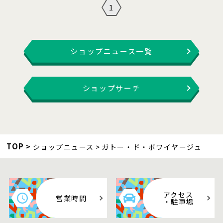
1
ショップニュース一覧
ショップサーチ
TOP
ショップニュース
ガトー・ド・ボワイヤージュ
アクセス
営業時間
・駐車場