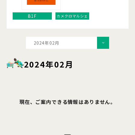
B1F
カメクロマルシェ
2024年02月
2024年02月
現在、ご案内できる情報はありません。