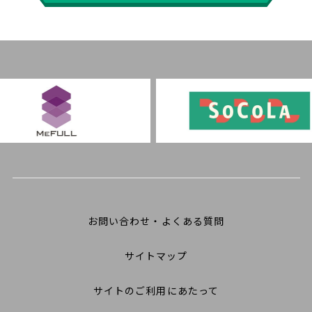
お問い合わせ・よくある質問
サイトマップ
サイトのご利用にあたって