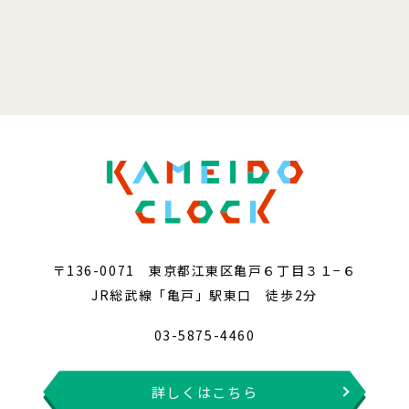
〒136-0071 東京都江東区亀戸６丁目３１−６
JR総武線「亀戸」駅東口 徒歩2分
03-5875-4460
詳しくはこちら