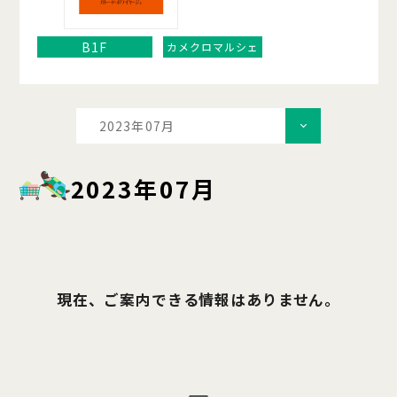
B1F
カメクロマルシェ
2023年07月
2023年07月
現在、ご案内できる情報はありません。