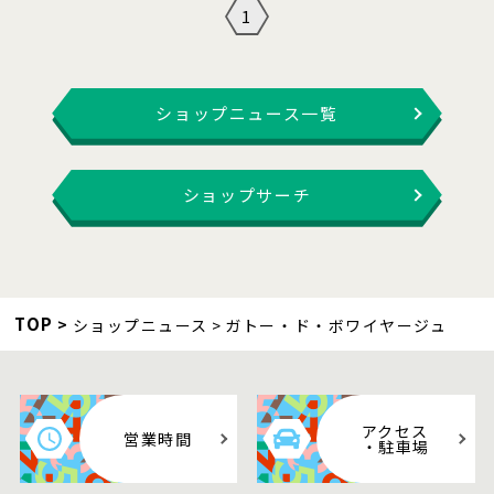
1
ショップニュース一覧
ショップサーチ
TOP
ショップニュース
ガトー・ド・ボワイヤージュ
アクセス
営業時間
・駐車場