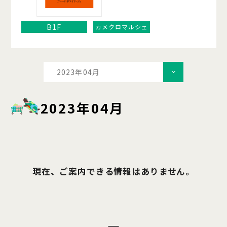
B1F
カメクロマルシェ
2023年04月
2023年04月
現在、ご案内できる情報はありません。