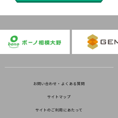
お問い合わせ・よくある質問
サイトマップ
サイトのご利用にあたって