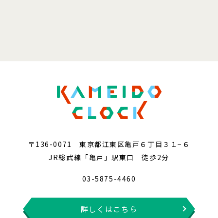
〒136-0071 東京都江東区亀戸６丁目３１−６
JR総武線「亀戸」駅東口 徒歩2分
03-5875-4460
詳しくはこちら