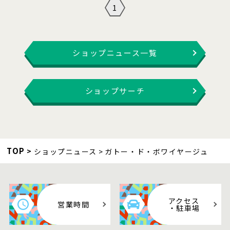
1
ショップニュース一覧
ショップサーチ
TOP
ショップニュース
ガトー・ド・ボワイヤージュ
アクセス
営業時間
・駐車場