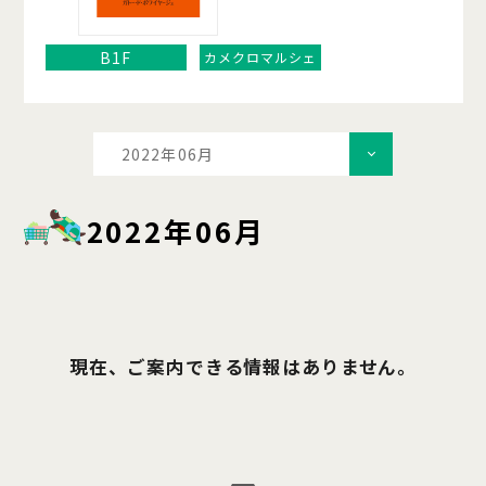
B1F
カメクロマルシェ
2022年06月
2022年06月
現在、ご案内できる情報はありません。