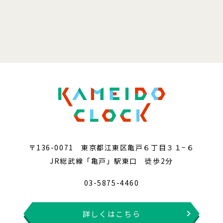
〒136-0071 東京都江東区亀戸６丁目３１−６
JR総武線「亀戸」駅東口 徒歩2分
03-5875-4460
詳しくはこちら