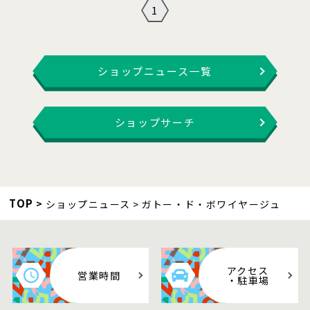
1
ショップニュース一覧
ショップサーチ
TOP
ショップニュース
ガトー・ド・ボワイヤージュ
アクセス
営業時間
・駐車場