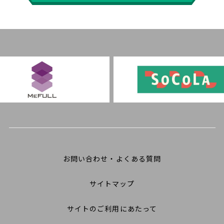
お問い合わせ・よくある質問
サイトマップ
サイトのご利用にあたって