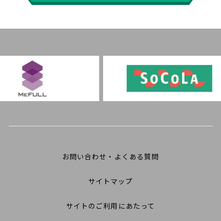
お問い合わせ・よくある質問
サイトマップ
サイトのご利用にあたって