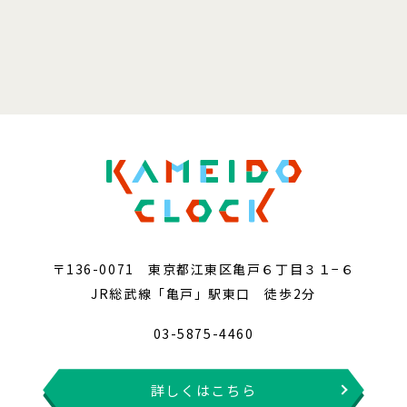
〒136-0071 東京都江東区亀戸６丁目３１−６
JR総武線「亀戸」駅東口 徒歩2分
03-5875-4460
詳しくはこちら