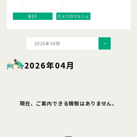
B1F
カメクロマルシェ
2026年04月
2026年04月
現在、ご案内できる情報はありません。