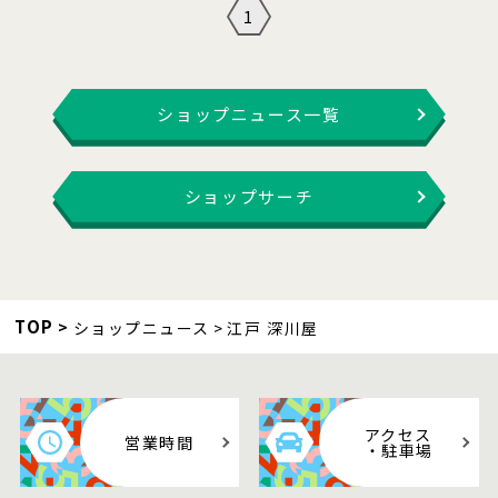
1
ショップニュース一覧
ショップサーチ
TOP
ショップニュース
江戸 深川屋
アクセス
営業時間
・駐車場