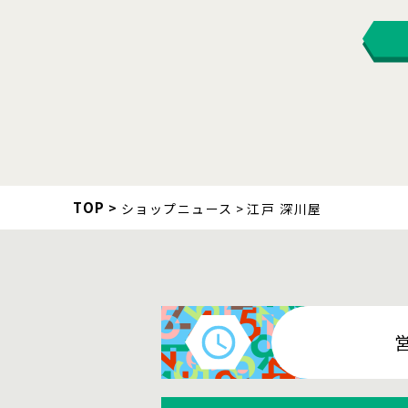
TOP
ショップニュース
江戸 深川屋