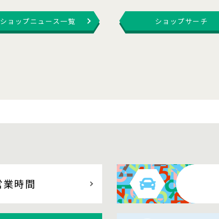
ショップニュース一覧
ショップサーチ
営業時間