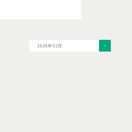
2026年02月