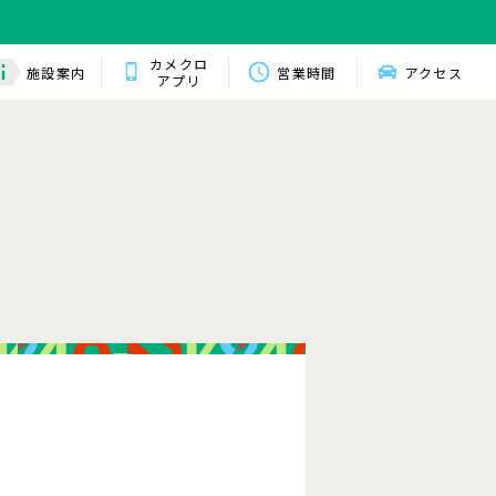
カメクロ
施設案内
営業時間
アクセス
アプリ