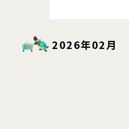
2026年02月