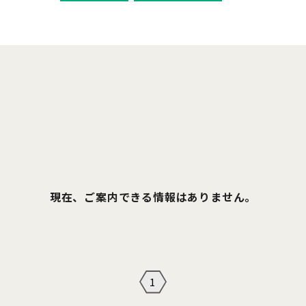
現在、ご案内できる情報はありません。
1