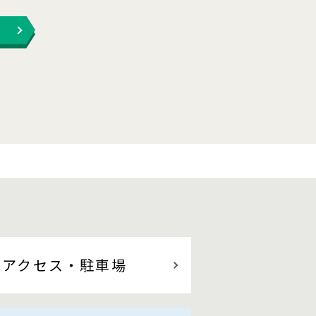
アクセス
・駐車場