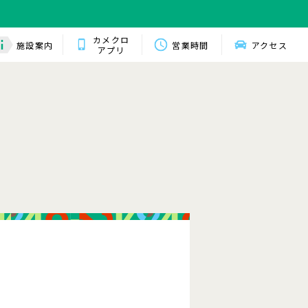
カメクロ
施設案内
営業時間
アクセス
アプリ