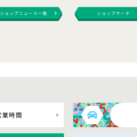
ショップニュース一覧
ショップサーチ
営業時間