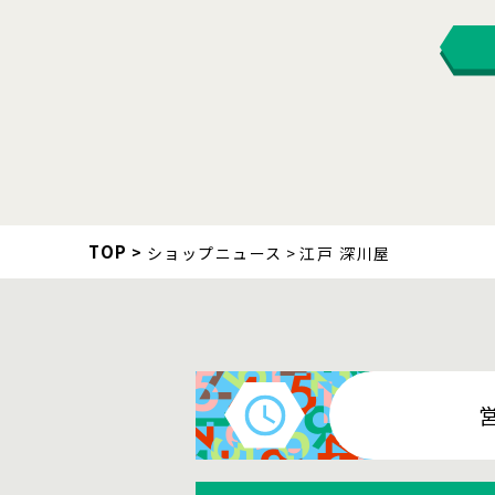
TOP
ショップニュース
江戸 深川屋