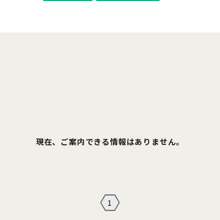
現在、ご案内できる情報はありません。
1