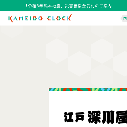
「令和8年熊本地震」災害義援金受付のご案内