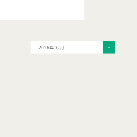
2026年02月