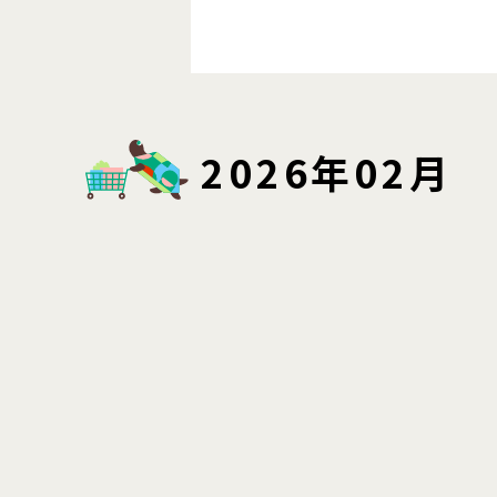
2026年02月