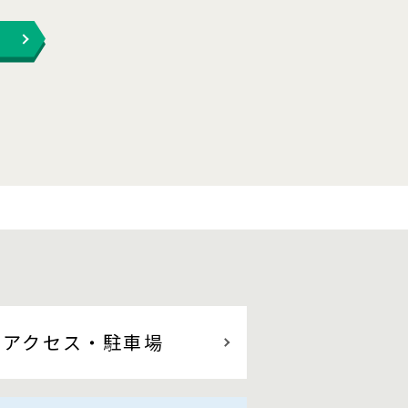
アクセス
・駐車場