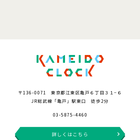
〒136-0071 東京都江東区亀戸６丁目３１−６
JR総武線「亀戸」駅東口 徒歩2分
03-5875-4460
詳しくはこちら