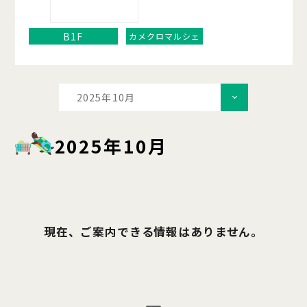
B1F
カメクロマルシェ
2025年10月
2025年10月
現在、ご案内できる情報はありません。