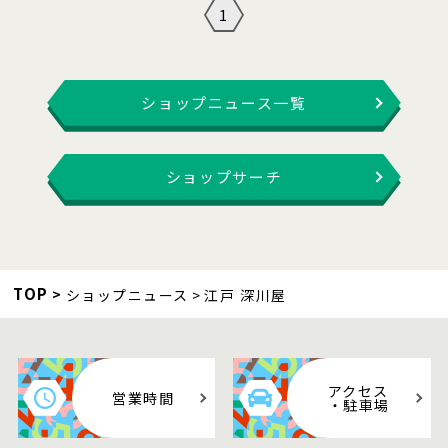
1
ショップニュース一覧
ショップサーチ
TOP
ショップニュース
江戸 深川屋
アクセス
営業時間
・駐車場