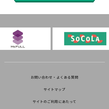
お問い合わせ・よくある質問
サイトマップ
サイトのご利用にあたって