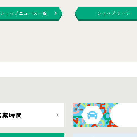
ショップニュース一覧
ショップサーチ
営業時間