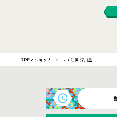
TOP
ショップニュース
江戸 深川屋