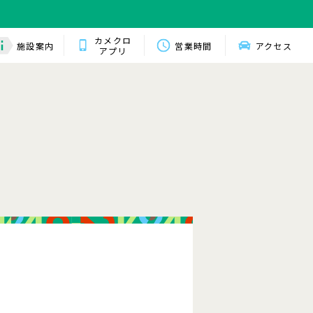
カメクロ
施設案内
営業時間
アクセス
アプリ