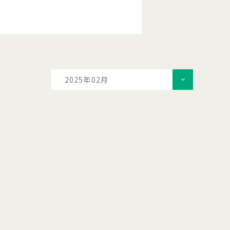
2025年02月