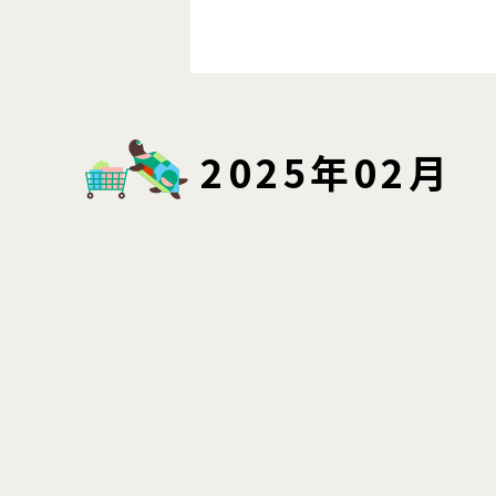
2025年02月