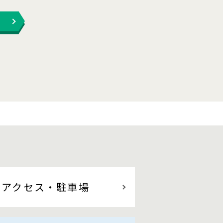
アクセス
・駐車場