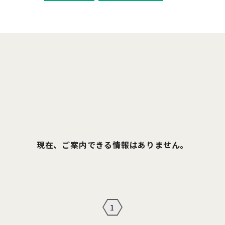
現在、ご案内できる情報はありません。
1