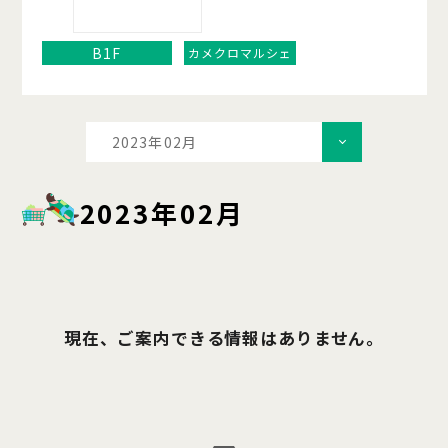
B1F
カメクロマルシェ
2023年02月
2023年02月
現在、ご案内できる情報はありません。