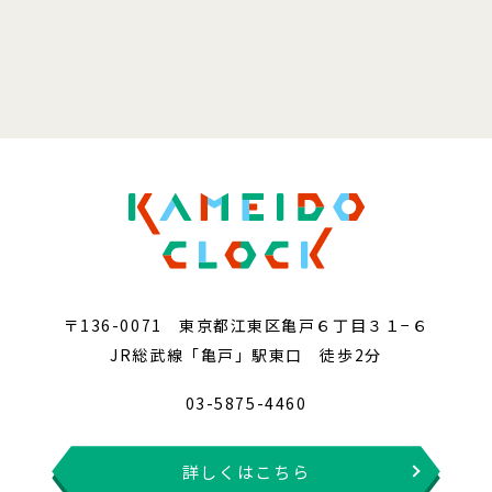
〒136-0071 東京都江東区亀戸６丁目３１−６
JR総武線「亀戸」駅東口 徒歩2分
03-5875-4460
詳しくはこちら