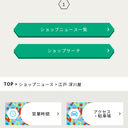
1
ショップニュース一覧
ショップサーチ
TOP
ショップニュース
江戸 深川屋
アクセス
営業時間
・駐車場