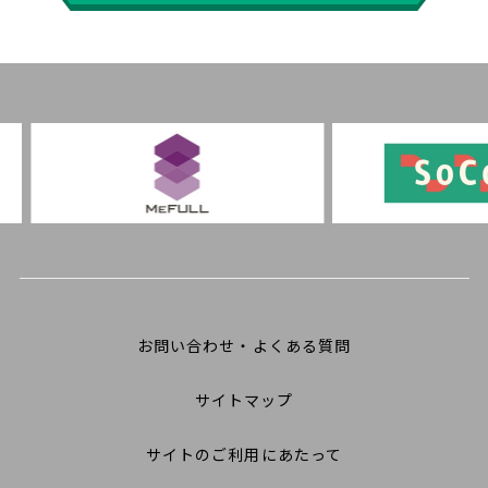
お問い合わせ・よくある質問
サイトマップ
サイトのご利用にあたって