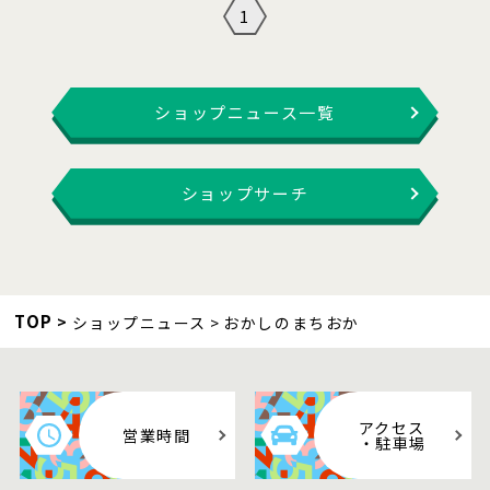
1
ショップニュース一覧
ショップサーチ
TOP
ショップニュース
おかしのまちおか
アクセス
営業時間
・駐車場