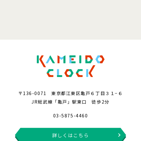
〒136-0071 東京都江東区亀戸６丁目３１−６
JR総武線「亀戸」駅東口 徒歩2分
03-5875-4460
詳しくはこちら