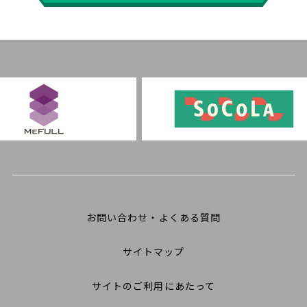
お問い合わせ・よくある質問
サイトマップ
サイトのご利用にあたって