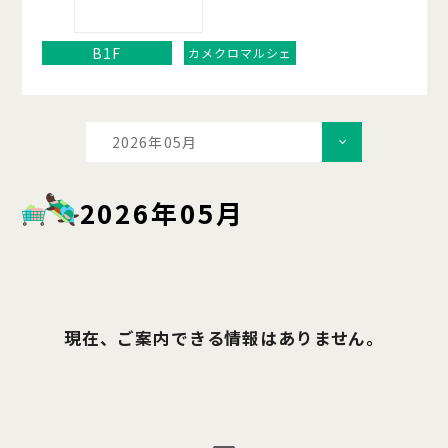
B1F
カメクロマルシェ
2026年05月
2026年05月
現在、ご案内できる情報はありません。