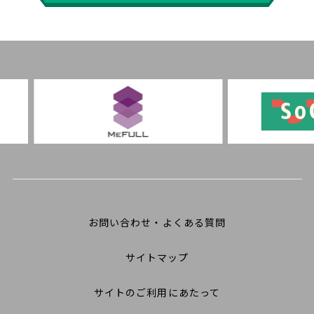
お問い合わせ・よくある質問
サイトマップ
サイトのご利用にあたって