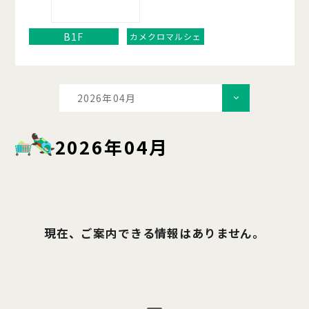
B1F
カメクロマルシェ
2026年04月
2026年04月
現在、ご案内できる情報はありません。