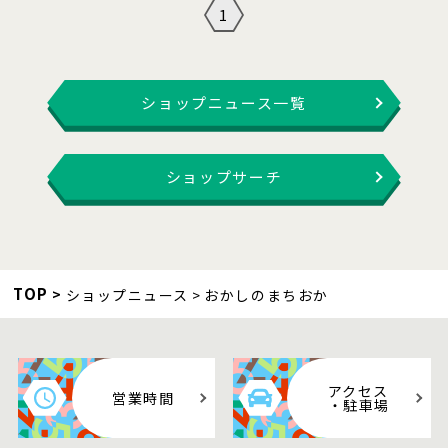
1
ショップニュース一覧
ショップサーチ
TOP
ショップニュース
おかしのまちおか
アクセス
営業時間
・駐車場