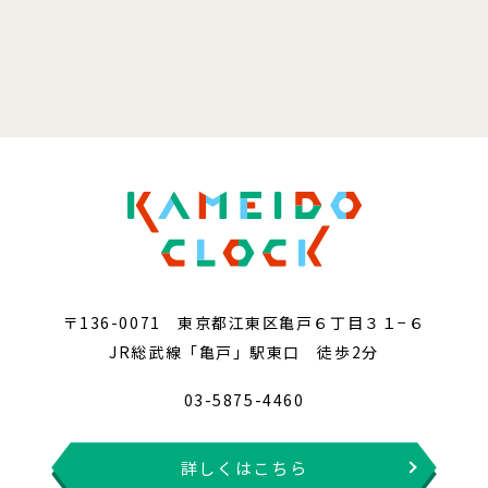
〒136-0071 東京都江東区亀戸６丁目３１−６
JR総武線「亀戸」駅東口 徒歩2分
03-5875-4460
詳しくはこちら