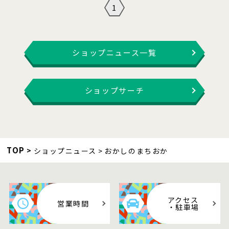
1
ショップニュース一覧
ショップサーチ
TOP
ショップニュース
おかしのまちおか
アクセス
営業時間
・駐車場