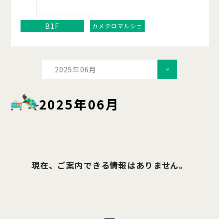
B1F
カメクロマルシェ
2025年06月
2025年06月
現在、ご案内できる情報はありません。