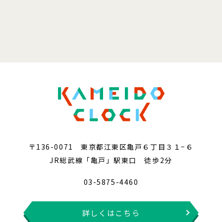
〒136-0071 東京都江東区亀戸６丁目３１−６
JR総武線「亀戸」駅東口 徒歩2分
03-5875-4460
詳しくはこちら