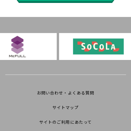
お問い合わせ・よくある質問
サイトマップ
サイトのご利用にあたって