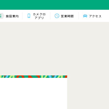
カメクロ
施設案内
営業時間
アクセス
アプリ