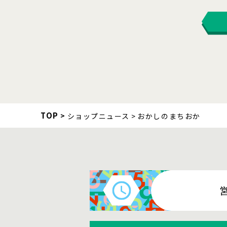
TOP
ショップニュース
おかしのまちおか