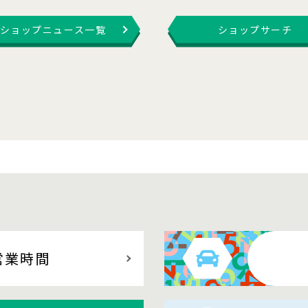
ショップニュース一覧
ショップサーチ
営業時間