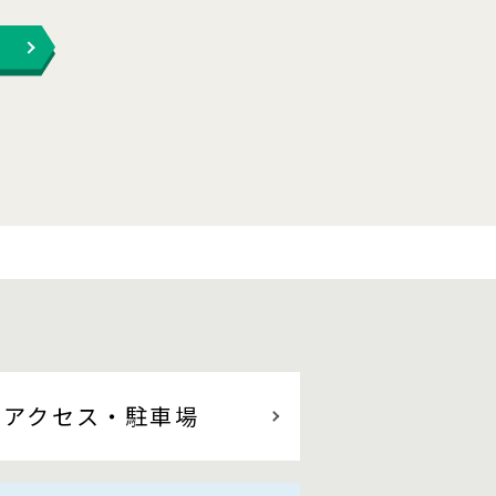
アクセス
・駐車場