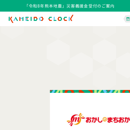
「令和8年熊本地震」災害義援金受付のご案内