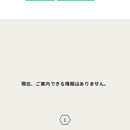
現在、ご案内できる情報はありません。
1