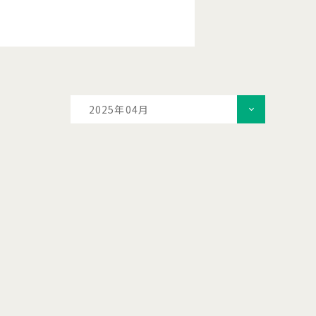
2025年04月