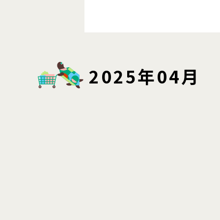
2025年04月