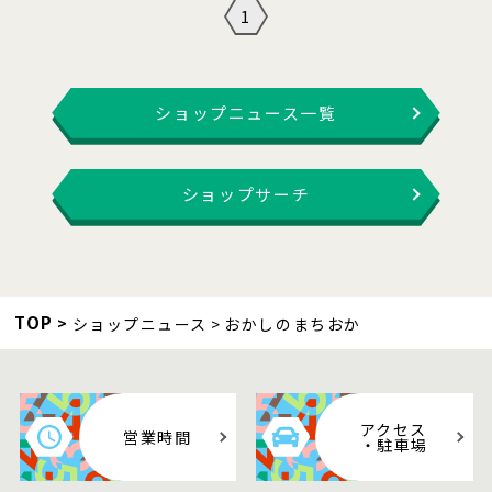
1
ショップニュース一覧
ショップサーチ
TOP
ショップニュース
おかしのまちおか
アクセス
営業時間
・駐車場