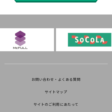
お問い合わせ・よくある質問
サイトマップ
サイトのご利用にあたって