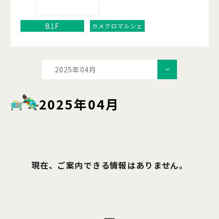
B1F
カメクロマルシェ
2025年04月
2025年04月
現在、ご案内できる情報はありません。