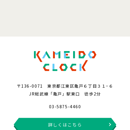
〒136-0071 東京都江東区亀戸６丁目３１−６
JR総武線「亀戸」駅東口 徒歩2分
03-5875-4460
詳しくはこちら