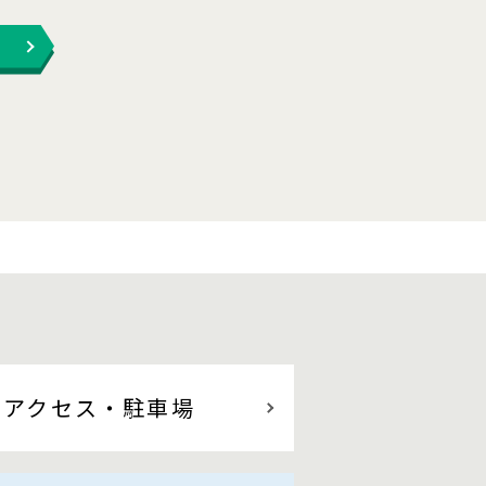
アクセス
・駐車場