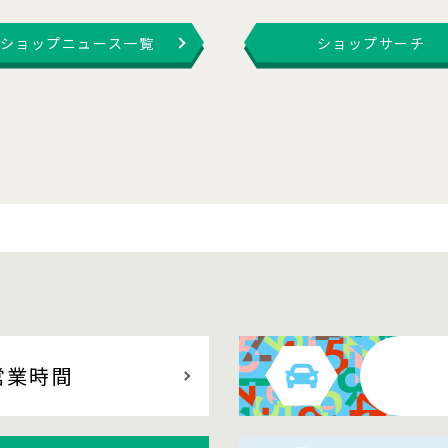
ショップニュース一覧
ショップサーチ
営業時間