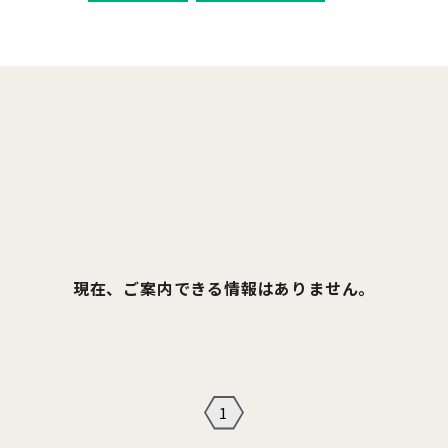
現在、ご案内できる情報はありません。
1