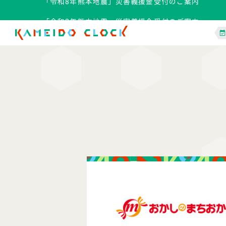
「令和8年熊本地震」災害義援金受付のご案内