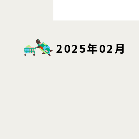
2025年02月