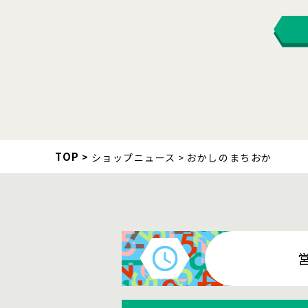
TOP
ショップニュース
おかしのまちおか