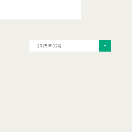
2025年02月