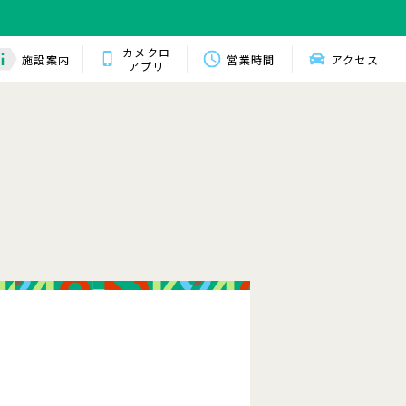
カメクロ
施設案内
営業時間
アクセス
アプリ