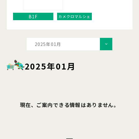
B1F
カメクロマルシェ
2025年01月
2025年01月
現在、ご案内できる情報はありません。