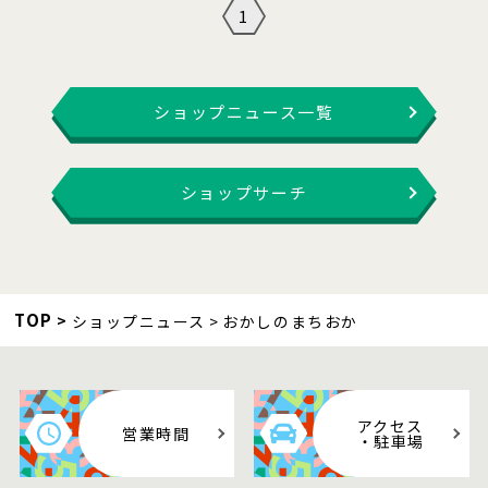
1
ショップニュース一覧
ショップサーチ
TOP
ショップニュース
おかしのまちおか
アクセス
営業時間
・駐車場