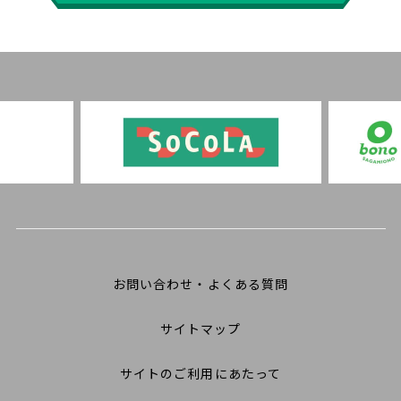
お問い合わせ・よくある質問
サイトマップ
サイトのご利用にあたって