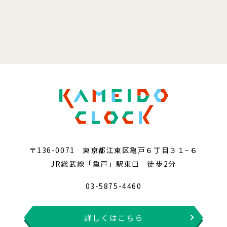
〒136-0071 東京都江東区亀戸６丁目３１−６
JR総武線「亀戸」駅東口 徒歩2分
03-5875-4460
詳しくはこちら