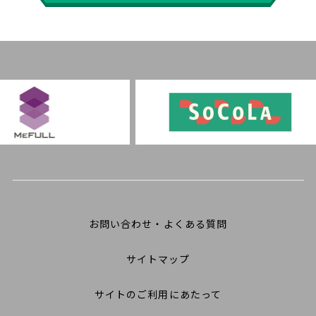
お問い合わせ・よくある質問
サイトマップ
サイトのご利用にあたって