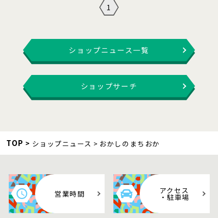
1
ショップニュース一覧
ショップサーチ
TOP
ショップニュース
おかしのまちおか
アクセス
営業時間
・駐車場