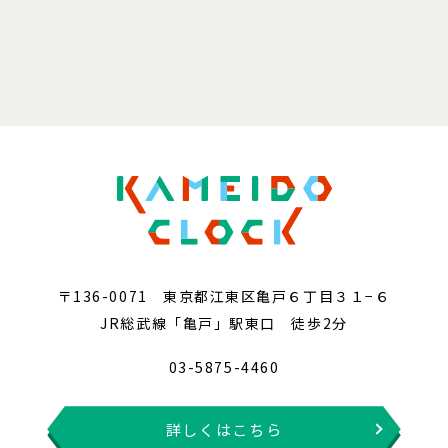
〒136-0071 東京都江東区亀戸６丁目３１−６
JR総武線「亀戸」駅東口 徒歩2分
03-5875-4460
詳しくはこちら