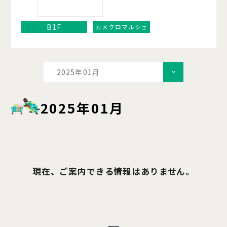
B1F
カメクロマルシェ
2025年01月
2025年01月
現在、ご案内できる情報はありません。