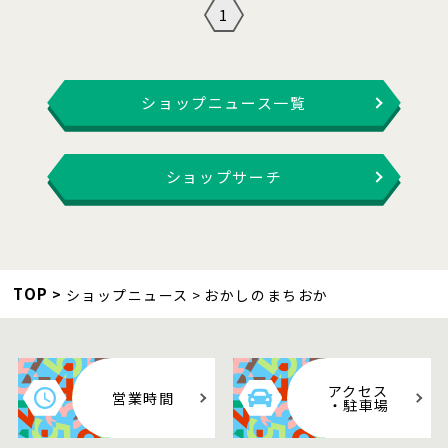
1
ショップニュース一覧
ショップサーチ
TOP
ショップニュース
おかしのまちおか
アクセス
営業時間
・駐車場