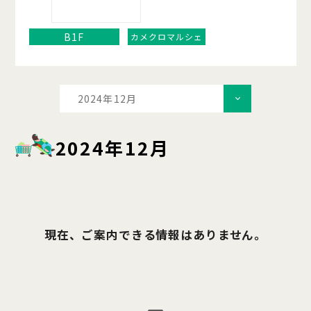
B1F
カメクロマルシェ
2024年12月
2024年12月
現在、ご案内できる情報はありません。