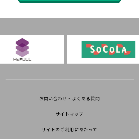
お問い合わせ・よくある質問
サイトマップ
サイトのご利用にあたって