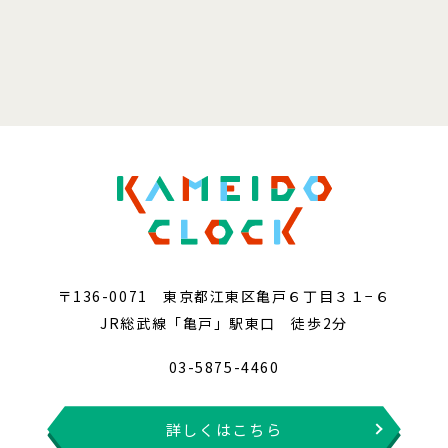
〒136-0071 東京都江東区亀戸６丁目３１−６
JR総武線「亀戸」駅東口 徒歩2分
03-5875-4460
詳しくはこちら