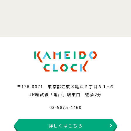
〒136-0071 東京都江東区亀戸６丁目３１−６
JR総武線「亀戸」駅東口 徒歩2分
03-5875-4460
詳しくはこちら