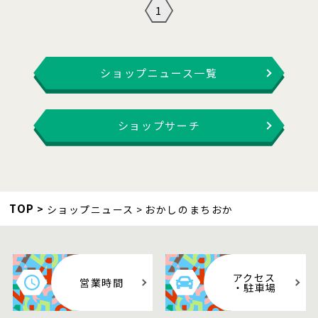
1
ショップニュース一覧
ショップサーチ
TOP
ショップニュース
おかしのまちおか
アクセス
営業時間
・駐車場