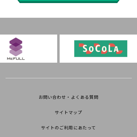
お問い合わせ・よくある質問
サイトマップ
サイトのご利用にあたって