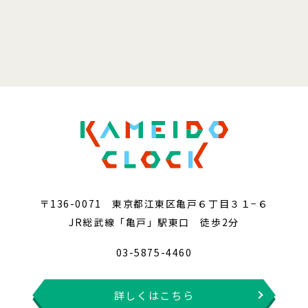
〒136-0071 東京都江東区亀戸６丁目３１−６
JR総武線「亀戸」駅東口 徒歩2分
03-5875-4460
詳しくはこちら