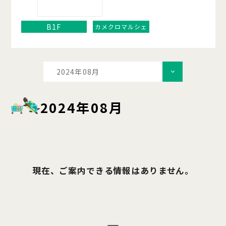
B1F
カメクロマルシェ
2024年08月
2024年08月
現在、ご案内できる情報はありません。