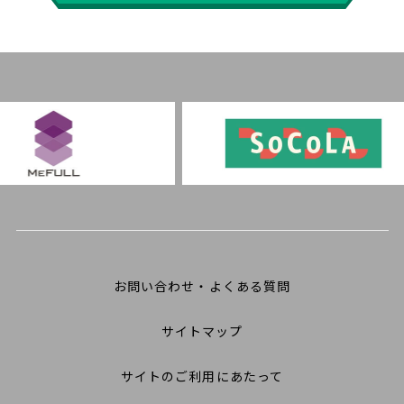
お問い合わせ・よくある質問
サイトマップ
サイトのご利用にあたって