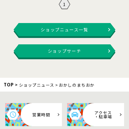
1
ショップニュース一覧
ショップサーチ
TOP
ショップニュース
おかしのまちおか
アクセス
営業時間
・駐車場