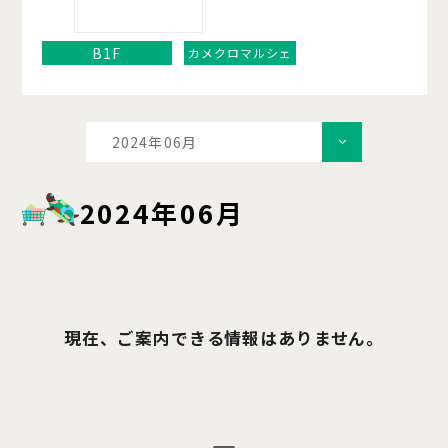
B1F
カメクロマルシェ
2024年06月
2024年06月
現在、ご案内できる情報はありません。