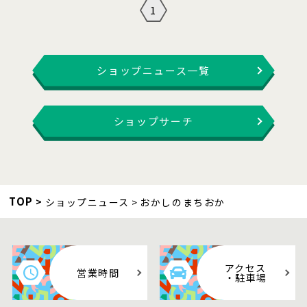
1
ショップニュース一覧
ショップサーチ
TOP
ショップニュース
おかしのまちおか
アクセス
営業時間
・駐車場