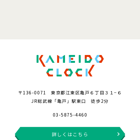
〒136-0071 東京都江東区亀戸６丁目３１−６
JR総武線「亀戸」駅東口 徒歩2分
03-5875-4460
詳しくはこちら