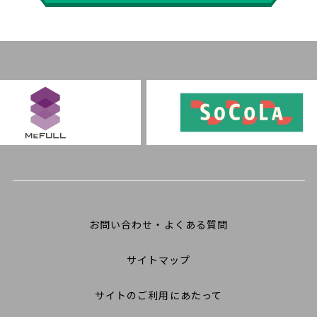
お問い合わせ・よくある質問
サイトマップ
サイトのご利用にあたって