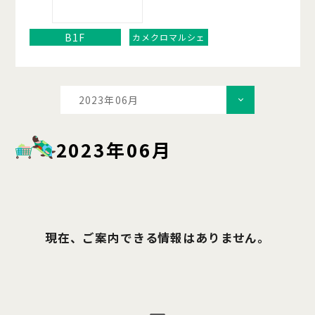
B1F
カメクロマルシェ
2023年06月
2023年06月
現在、ご案内できる情報はありません。