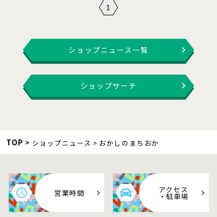
1
ショップニュース一覧
ショップサーチ
TOP
ショップニュース
おかしのまちおか
アクセス
営業時間
・駐車場