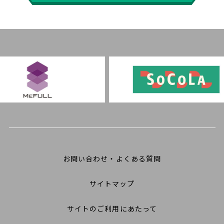
お問い合わせ・よくある質問
サイトマップ
サイトのご利用にあたって