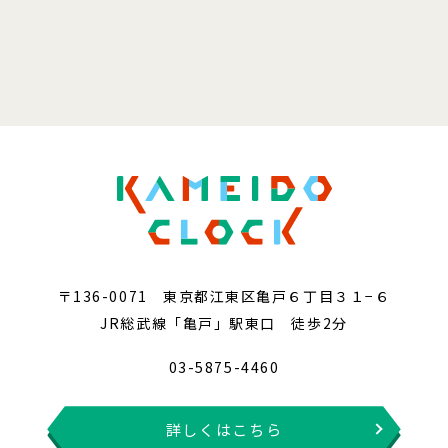
〒136-0071 東京都江東区亀戸６丁目３１−６
JR総武線「亀戸」駅東口 徒歩2分
03-5875-4460
詳しくはこちら