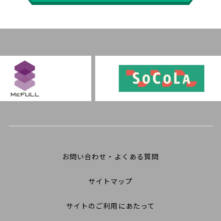
お問い合わせ・よくある質問
サイトマップ
サイトのご利用にあたって