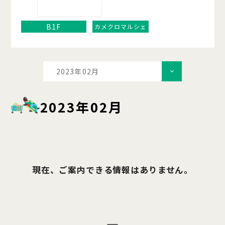
B1F
カメクロマルシェ
2023年02月
2023年02月
現在、ご案内できる情報はありません。