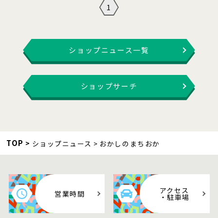
1
ショップニュース一覧
ショップサーチ
TOP
ショップニュース
おかしのまちおか
アクセス
営業時間
・駐車場