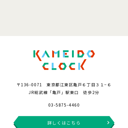
〒136-0071 東京都江東区亀戸６丁目３１−６
JR総武線「亀戸」駅東口 徒歩2分
03-5875-4460
詳しくはこちら