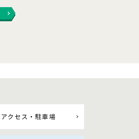
アクセス
・駐車場