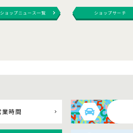
ショップニュース一覧
ショップサーチ
営業時間