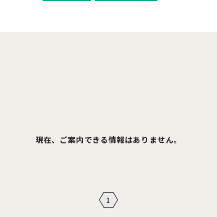
現在、ご案内できる情報はありません。
1