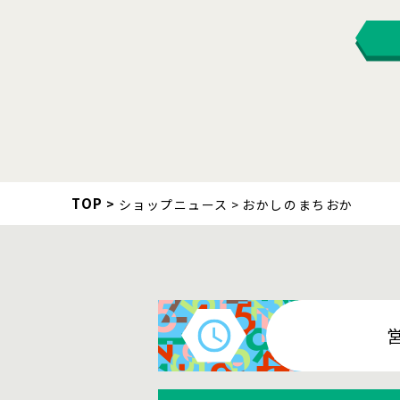
TOP
ショップニュース
おかしのまちおか