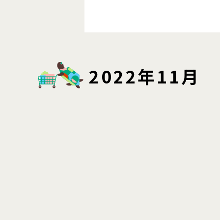
2022年11月