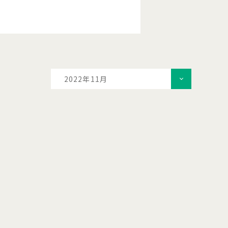
2022年11月