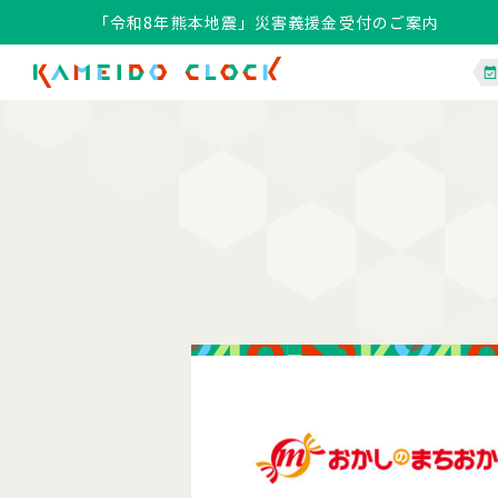
「令和8年熊本地震」災害義援金受付のご案内