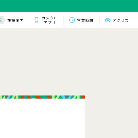
カメクロ
施設案内
営業時間
アクセス
アプリ