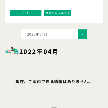
B1F
カメクロマルシェ
2022年04月
2022年04月
現在、ご案内できる情報はありません。