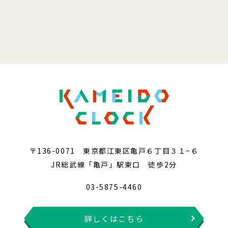
〒136-0071 東京都江東区亀戸６丁目３１−６
JR総武線「亀戸」駅東口 徒歩2分
03-5875-4460
詳しくはこちら