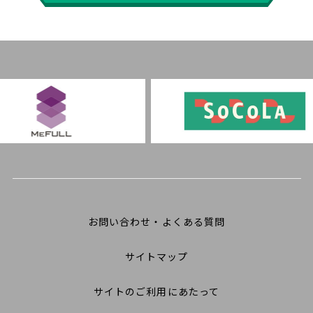
お問い合わせ・よくある質問
サイトマップ
サイトのご利用にあたって