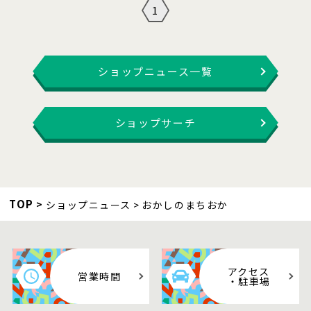
1
ショップニュース一覧
ショップサーチ
TOP
ショップニュース
おかしのまちおか
アクセス
営業時間
・駐車場