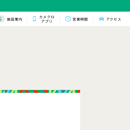
カメクロ
施設案内
営業時間
アクセス
アプリ