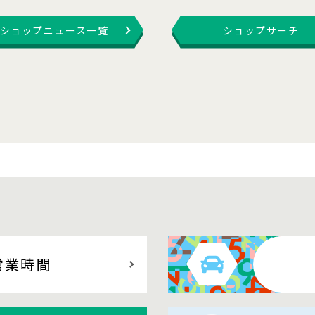
ショップニュース一覧
ショップサーチ
営業時間