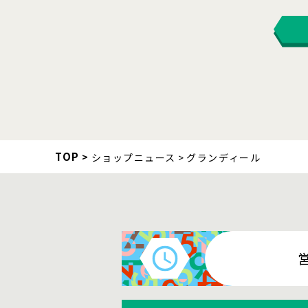
TOP
ショップニュース
グランディール