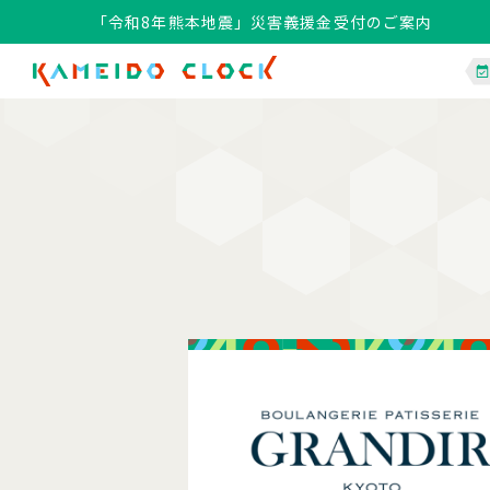
「令和8年熊本地震」災害義援金受付のご案内