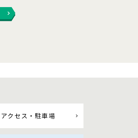
アクセス
・駐車場