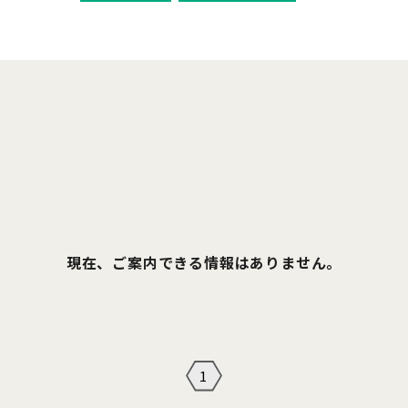
現在、ご案内できる情報はありません。
1