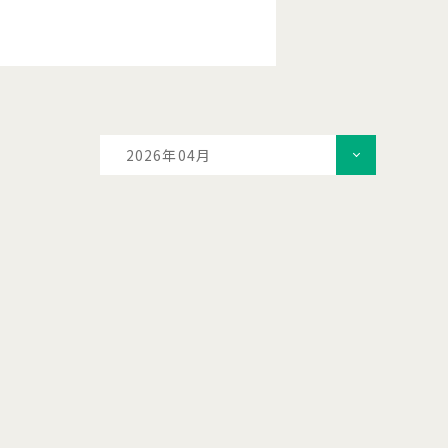
2026年04月