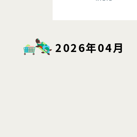
2026年04月