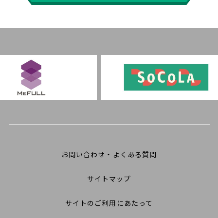
お問い合わせ・よくある質問
サイトマップ
サイトのご利用にあたって