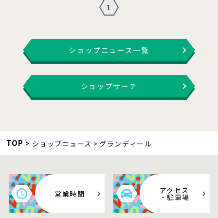
1
ショップニュース一覧
ショップサーチ
TOP
ショップニュース
グランディール
アクセス
営業時間
・駐車場