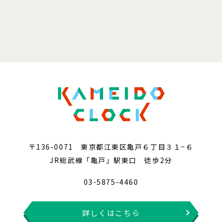
〒136-0071 東京都江東区亀戸６丁目３１−６
JR総武線「亀戸」駅東口 徒歩2分
03-5875-4460
詳しくはこちら