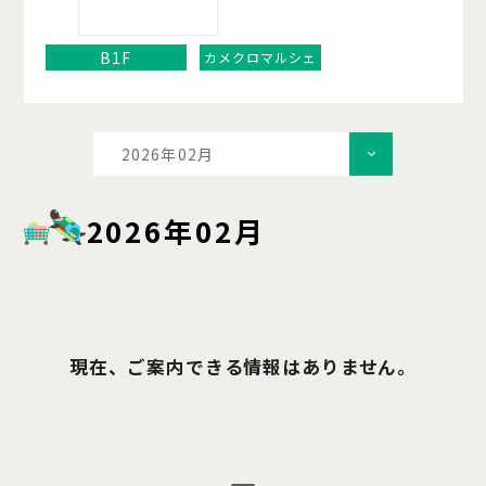
B1F
カメクロマルシェ
2026年02月
2026年02月
現在、ご案内できる情報はありません。