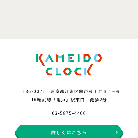
〒136-0071 東京都江東区亀戸６丁目３１−６
JR総武線「亀戸」駅東口 徒歩2分
03-5875-4460
詳しくはこちら