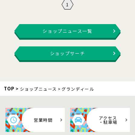
1
ショップニュース一覧
ショップサーチ
TOP
ショップニュース
グランディール
アクセス
営業時間
・駐車場