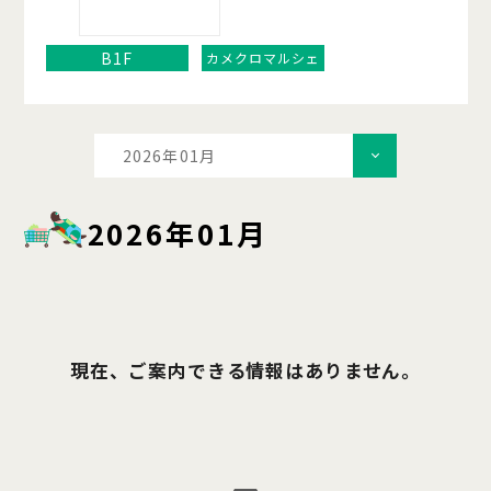
B1F
カメクロマルシェ
2026年01月
2026年01月
現在、ご案内できる情報はありません。