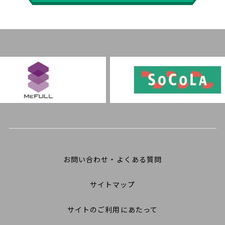
お問い合わせ・よくある質問
サイトマップ
サイトのご利用にあたって