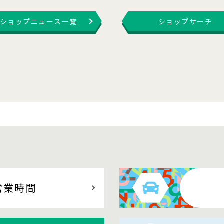
ショップニュース一覧
ショップサーチ
営業時間