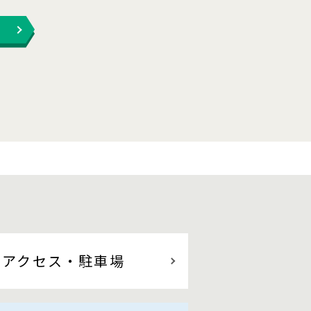
アクセス
・駐車場