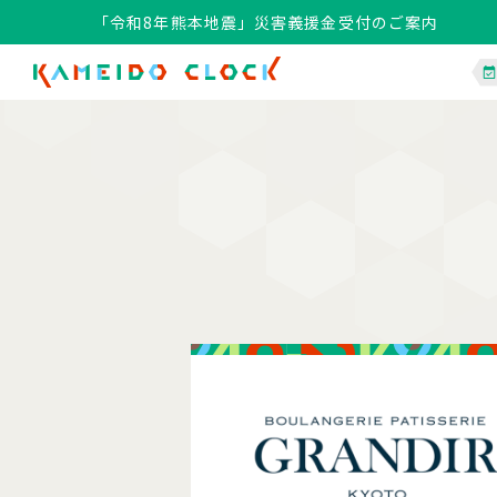
「令和8年熊本地震」災害義援金受付のご案内
「令和8年熊本地震」災害義援金受付のご案内