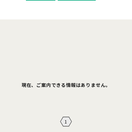
現在、ご案内できる情報はありません。
1