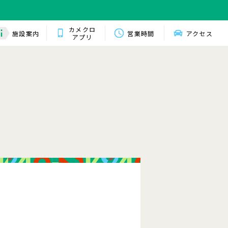
カメクロ
施設案内
営業時間
アクセス
アプリ