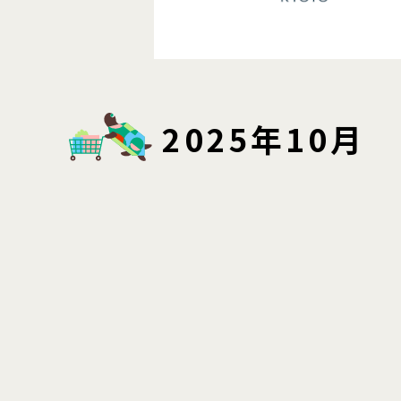
2025年10月