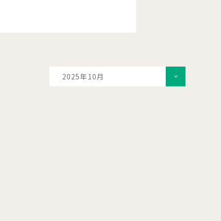
2025年10月