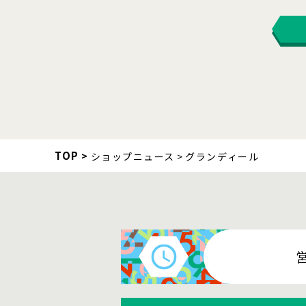
TOP
ショップニュース
グランディール