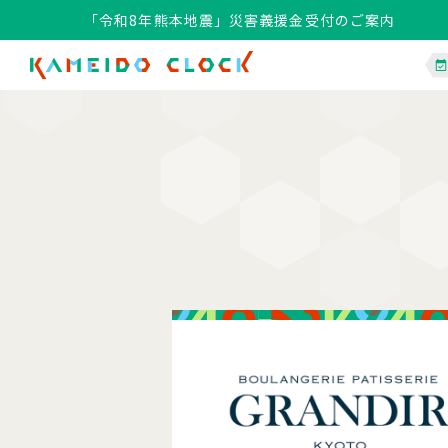
「令和8年熊本地震」災害義援金受付のご案内