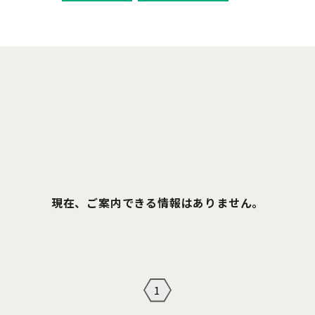
現在、ご案内できる情報はありません。
1