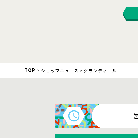
TOP
ショップニュース
グランディール