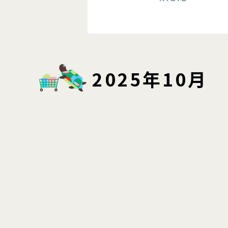
2025年10月