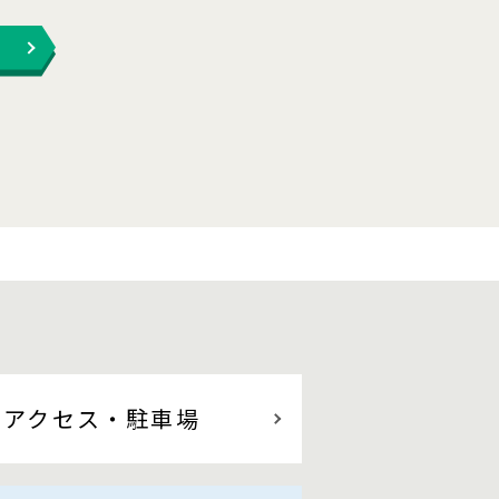
アクセス
・駐車場