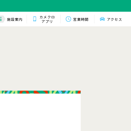
カメクロ
施設案内
営業時間
アクセス
アプリ