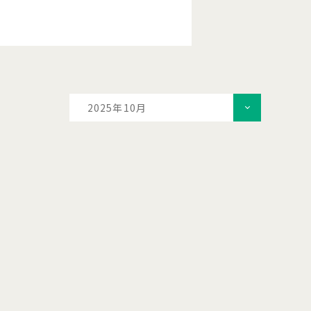
2025年10月