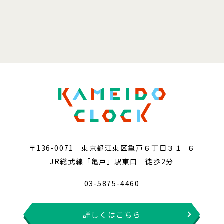
〒136-0071 東京都江東区亀戸６丁目３１−６
JR総武線「亀戸」駅東口 徒歩2分
03-5875-4460
詳しくはこちら