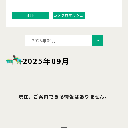
B1F
カメクロマルシェ
2025年09月
2025年09月
現在、ご案内できる情報はありません。