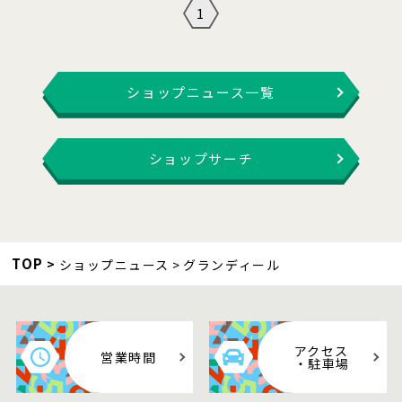
1
ショップニュース一覧
ショップサーチ
TOP
ショップニュース
グランディール
アクセス
営業時間
・駐車場