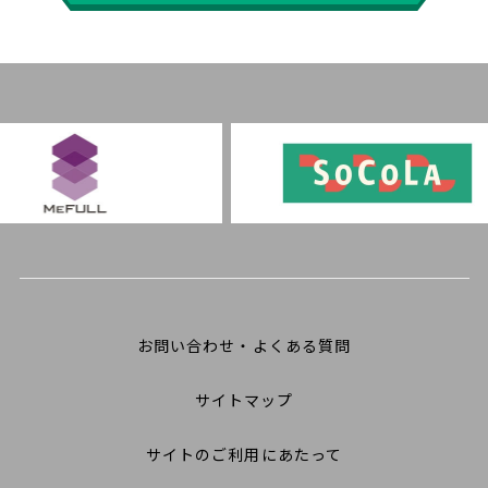
お問い合わせ・よくある質問
サイトマップ
サイトのご利用にあたって