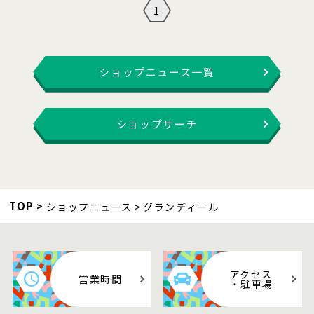
1
ショップニュース一覧
ショップサーチ
TOP
ショップニュース
グランディール
アクセス
営業時間
・駐車場