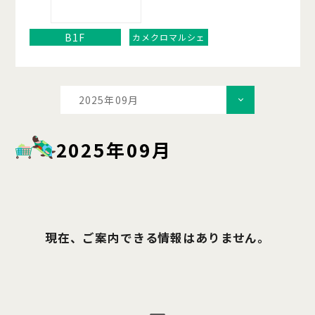
B1F
カメクロマルシェ
2025年09月
2025年09月
現在、ご案内できる情報はありません。