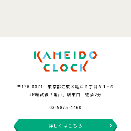
〒136-0071 東京都江東区亀戸６丁目３１−６
JR総武線「亀戸」駅東口 徒歩2分
03-5875-4460
詳しくはこちら