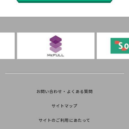
お問い合わせ・よくある質問
サイトマップ
サイトのご利用にあたって