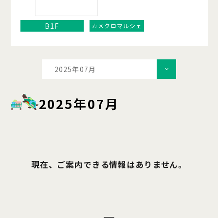
B1F
カメクロマルシェ
2025年07月
2025年07月
現在、ご案内できる情報はありません。