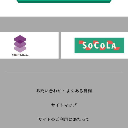
お問い合わせ・よくある質問
サイトマップ
サイトのご利用にあたって