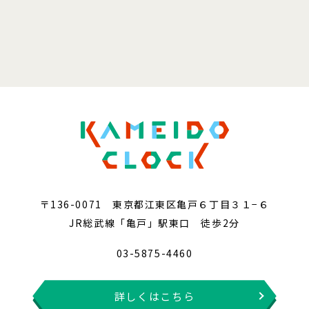
〒136-0071 東京都江東区亀戸６丁目３１−６
JR総武線「亀戸」駅東口 徒歩2分
03-5875-4460
詳しくはこちら