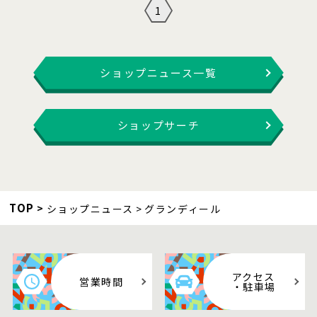
1
ショップニュース一覧
ショップサーチ
TOP
ショップニュース
グランディール
アクセス
営業時間
・駐車場