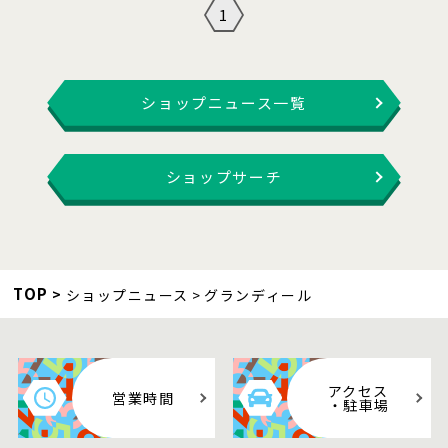
1
ショップニュース一覧
ショップサーチ
TOP
ショップニュース
グランディール
アクセス
営業時間
・駐車場