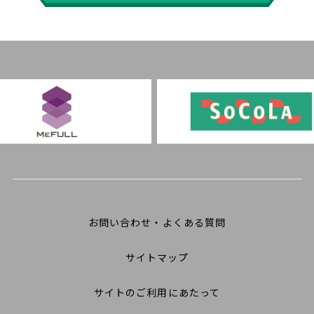
お問い合わせ・よくある質問
サイトマップ
サイトのご利用にあたって