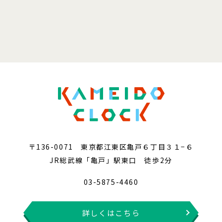
〒136-0071 東京都江東区亀戸６丁目３１−６
JR総武線「亀戸」駅東口 徒歩2分
03-5875-4460
詳しくはこちら