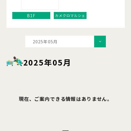
B1F
カメクロマルシェ
2025年05月
2025年05月
現在、ご案内できる情報はありません。