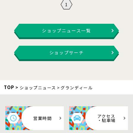
1
ショップニュース一覧
ショップサーチ
TOP
ショップニュース
グランディール
アクセス
営業時間
・駐車場