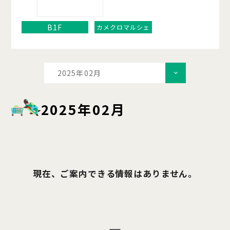
B1F
カメクロマルシェ
2025年02月
2025年02月
現在、ご案内できる情報はありません。