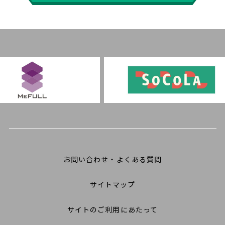
お問い合わせ・よくある質問
サイトマップ
サイトのご利用にあたって