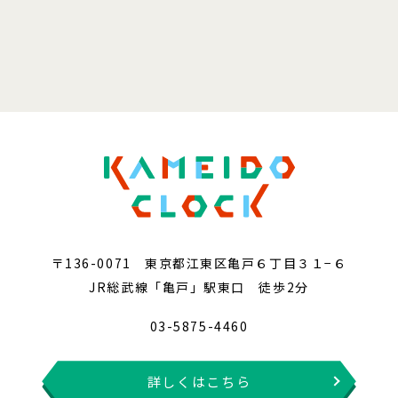
〒136-0071 東京都江東区亀戸６丁目３１−６
JR総武線「亀戸」駅東口 徒歩2分
03-5875-4460
詳しくはこちら