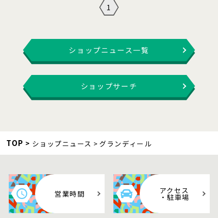
1
ショップニュース一覧
ショップサーチ
TOP
ショップニュース
グランディール
アクセス
営業時間
・駐車場