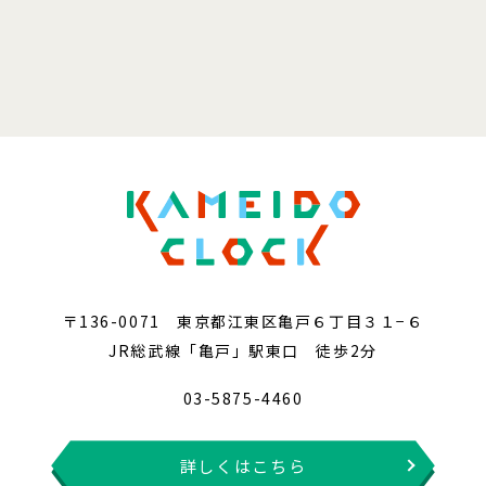
〒136-0071 東京都江東区亀戸６丁目３１−６
JR総武線「亀戸」駅東口 徒歩2分
03-5875-4460
詳しくはこちら