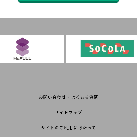
お問い合わせ・よくある質問
サイトマップ
サイトのご利用にあたって