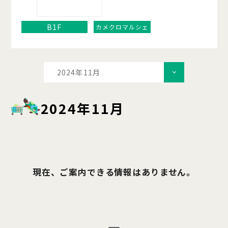
B1F
カメクロマルシェ
2024年11月
2024年11月
現在、ご案内できる情報はありません。